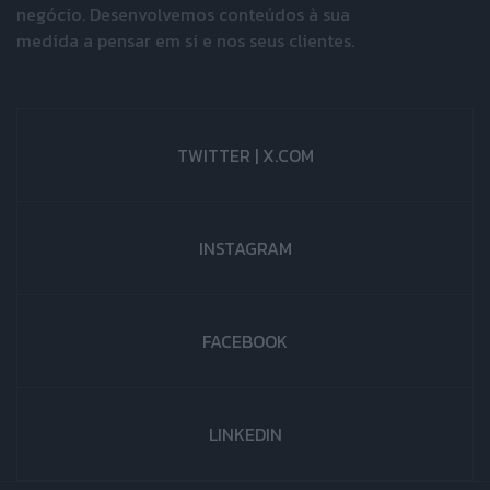
negócio. Desenvolvemos conteúdos à sua
medida a pensar em si e nos seus clientes.
TWITTER | X.COM
INSTAGRAM
FACEBOOK
LINKEDIN