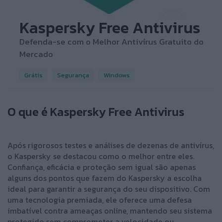
Kaspersky Free Antivirus
Defenda-se com o Melhor Antivírus Gratuito do
Mercado
Grátis
Segurança
Windows
O que é Kaspersky Free Antivirus
Após rigorosos testes e análises de dezenas de antivírus,
o Kaspersky se destacou como o melhor entre eles.
Confiança, eficácia e proteção sem igual são apenas
alguns dos pontos que fazem do Kaspersky a escolha
ideal para garantir a segurança do seu dispositivo. Com
uma tecnologia premiada, ele oferece uma defesa
imbatível contra ameaças online, mantendo seu sistema
protegido sem comprometer a velocidade ou