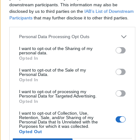
downstream participants. This information may also be
disclosed by us to third parties on the
IAB’s List of Downstream
Participants
that may further disclose it to other third parties.
Personal Data Processing Opt Outs
I want to opt-out of the Sharing of my
personal data.
Opted In
I want to opt-out of the Sale of my
Personal Data.
RUDE SYSTEMS
CONSTRUÇÃO
Opted In
I want to opt-out of processing my
Personal Data for Targeted Advertising.
Opted In
I want to opt-out of Collection, Use,
Retention, Sale, and/or Sharing of my
Personal Data that Is Unrelated with the
Purposes for which it was collected.
Opted Out