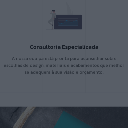
Consultoria Especializada
A nossa equipa está pronta para aconselhar sobre
escolhas de design, materiais e acabamentos que melhor
se adequem à sua visão e orçamento.