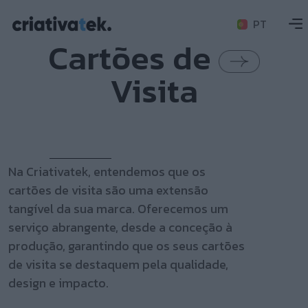
PT
Cartões de
Visita
Na Criativatek, entendemos que os
cartões de visita são uma extensão
tangível da sua marca. Oferecemos um
serviço abrangente, desde a conceção à
produção, garantindo que os seus cartões
de visita se destaquem pela qualidade,
design e impacto.