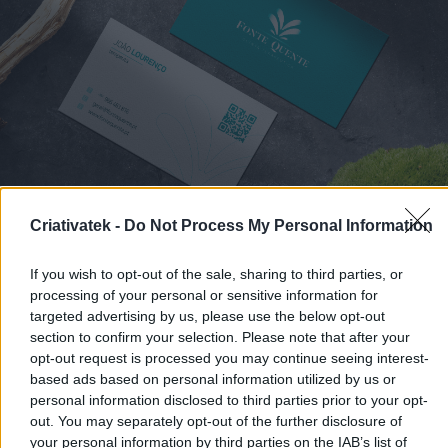
Criativatek -
Do Not Process My Personal Information
FONTE QUENTE
QUINTA TERAPEUTICA
If you wish to opt-out of the sale, sharing to third parties, or
processing of your personal or sensitive information for
targeted advertising by us, please use the below opt-out
section to confirm your selection. Please note that after your
opt-out request is processed you may continue seeing interest-
based ads based on personal information utilized by us or
personal information disclosed to third parties prior to your opt-
out. You may separately opt-out of the further disclosure of
your personal information by third parties on the IAB’s list of