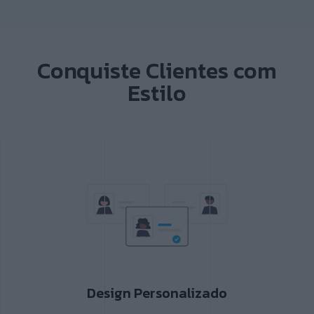
Conquiste Clientes com
Estilo
Design Personalizado