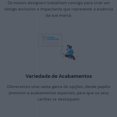
Os nossos designers trabalham consigo para criar um
design exclusivo e impactante que represente a essência
da sua marca.
Variedade de Acabamentos
Oferecemos uma vasta gama de opções, desde papéis
premium a acabamentos especiais, para que os seus
cartões se destaquem.