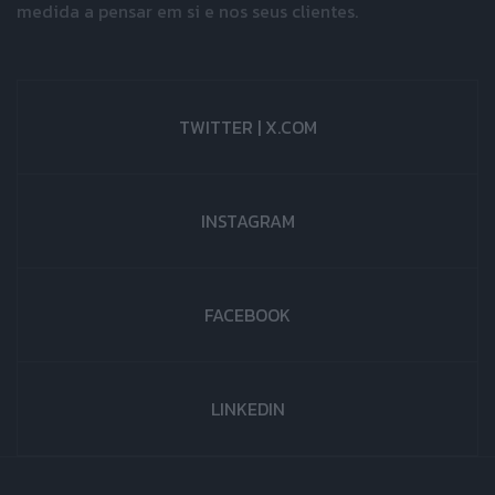
medida a pensar em si e nos seus clientes.
TWITTER | X.COM
INSTAGRAM
FACEBOOK
LINKEDIN